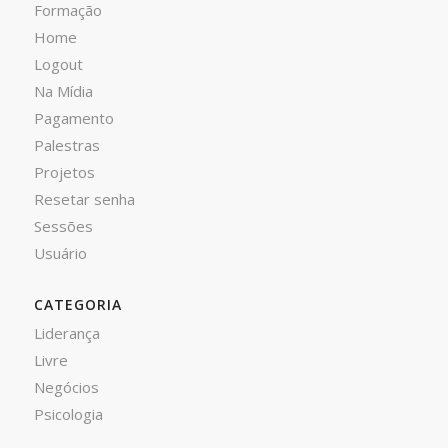
Formação
Home
Logout
Na Mídia
Pagamento
Palestras
Projetos
Resetar senha
Sessões
Usuário
CATEGORIA
Liderança
Livre
Negócios
Psicologia