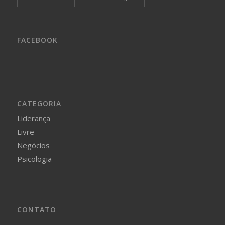
FACEBOOK
CATEGORIA
Liderança
Livre
Negócios
Psicologia
CONTATO