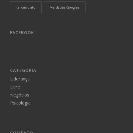
terceiro ato
Verdades Googles
FACEBOOK
CATEGORIA
Liderança
Livre
Negócios
Psicologia
CONTATO