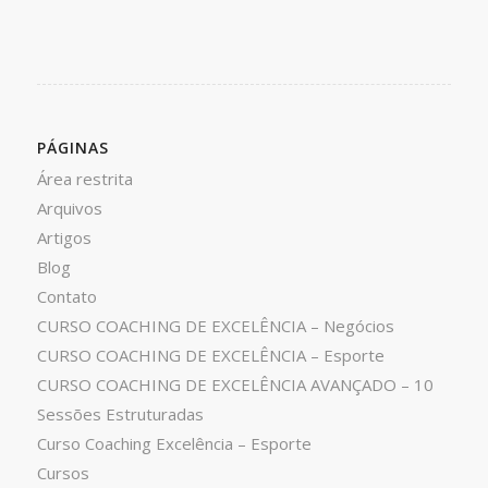
PÁGINAS
Área restrita
Arquivos
Artigos
Blog
Contato
CURSO COACHING DE EXCELÊNCIA – Negócios
CURSO COACHING DE EXCELÊNCIA – Esporte
CURSO COACHING DE EXCELÊNCIA AVANÇADO – 10
Sessões Estruturadas
Curso Coaching Excelência – Esporte
Cursos