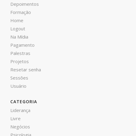
Depoimentos
Formação
Home
Logout
Na Mídia
Pagamento
Palestras
Projetos
Resetar senha
Sessões
Usuário
CATEGORIA
Liderança
Livre
Negócios
Psicologia