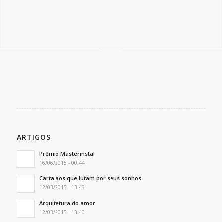
ARTIGOS
Prêmio Masterinstal
16/06/2015 - 00:44
Carta aos que lutam por seus sonhos
12/03/2015 - 13:43
Arquitetura do amor
12/03/2015 - 13:40