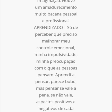
imaginação. Houve
um amadurecimento
muito bacana pessoal
e profissional.
APRENDIZADO – Só de
perceber que preciso
melhorar meu
controle emocional,
minha impulsividade,
minha preocupação
com o que as pessoas
pensam. Aprendi a
pensar, parece bobo,
mas pensar se vale a
pena, se não vale,
aspectos positivos e
negativos de cada