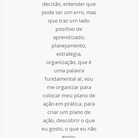
decisão, entender que
pode ser um erro, mas
que traz um lado
positivo de
aprendizado,
planejamento,
estratégia,
organização, que é
uma palavra
fundamental aí, vou
me organizar para
colocar meu plano de
ação em prática, para
criar um plano de
ação, descobrir o que
eu gosto, o que eu não
gosto.