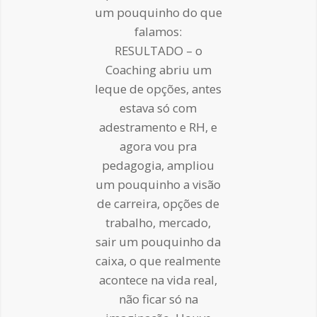
um pouquinho do que
falamos:
RESULTADO – o
Coaching abriu um
leque de opções, antes
estava só com
adestramento e RH, e
agora vou pra
pedagogia, ampliou
um pouquinho a visão
de carreira, opções de
trabalho, mercado,
sair um pouquinho da
caixa, o que realmente
acontece na vida real,
não ficar só na