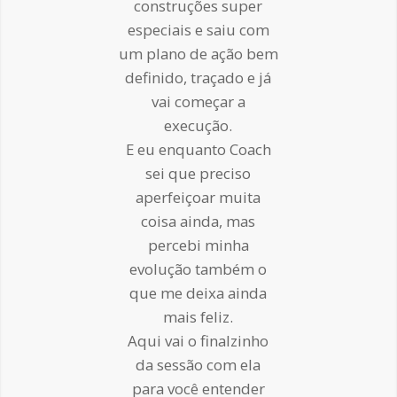
construções super
especiais e saiu com
um plano de ação bem
definido, traçado e já
vai começar a
execução.
E eu enquanto Coach
sei que preciso
aperfeiçoar muita
coisa ainda, mas
percebi minha
evolução também o
que me deixa ainda
mais feliz.
Aqui vai o finalzinho
da sessão com ela
para você entender