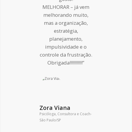
MELHORAR – já vem
melhorando muito,
mas a organização,
estratégia,
planejamento,
impulsividade e o
controle da frustração.
Obrigada!!!!!!!!!!!”
Zora Viana
Psicóloga, Consultora e Coach-
São Paulo/SP