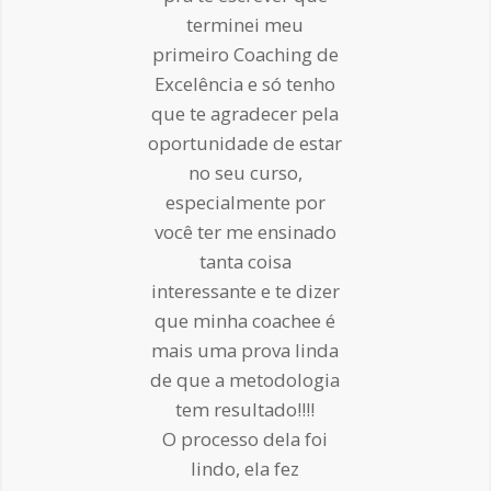
terminei meu
primeiro Coaching de
Excelência e só tenho
que te agradecer pela
oportunidade de estar
no seu curso,
especialmente por
você ter me ensinado
tanta coisa
interessante e te dizer
que minha coachee é
mais uma prova linda
de que a metodologia
tem resultado!!!!
O processo dela foi
lindo, ela fez