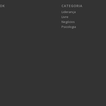
OOK
CATEGORIA
Liderança
Livre
Negócios
Psicologia